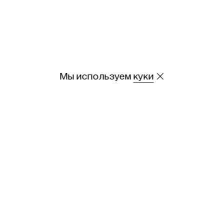
Мы используем
куки
