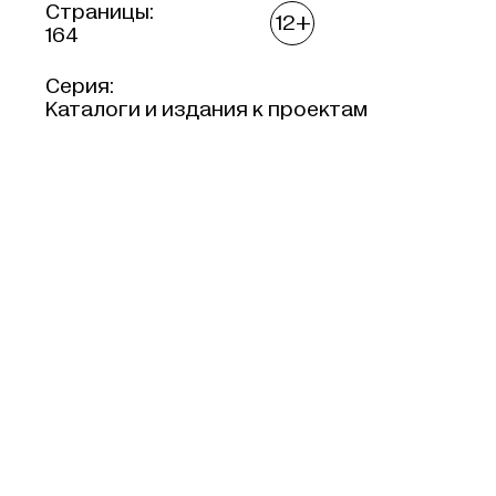
Страницы:
12+
164
Серия:
Каталоги и издания к проектам